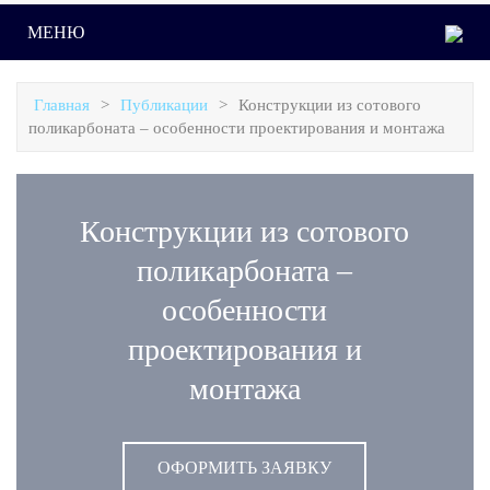
МЕНЮ
Главная
>
Публикации
>
Конструкции из сотового
поликарбоната – особенности проектирования и монтажа
Конструкции из сотового
поликарбоната –
особенности
проектирования и
монтажа
ОФОРМИТЬ ЗАЯВКУ