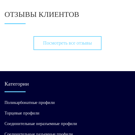
ОТЗЫВЫ КЛИЕНТОВ
Посмотреть все отзывы
Категории
Поликарбонатные профили
Торцевые профили
Соединительные неразъемные профили
Соединительные разъемные профили