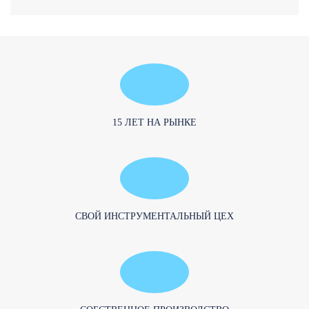
15 ЛЕТ НА РЫНКЕ
CВОЙ ИНСТРУМЕНТАЛЬНЫЙ ЦЕХ