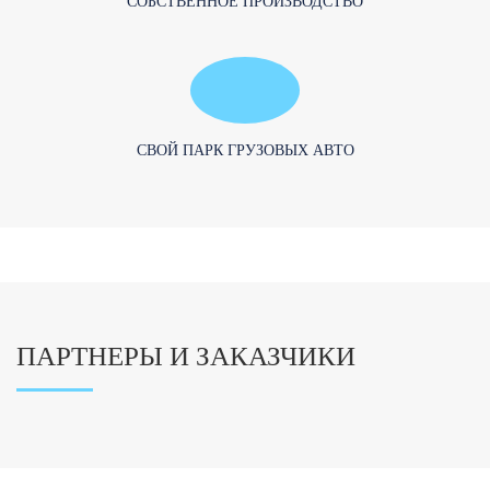
СОБСТВЕННОЕ ПРОИЗВОДСТВО
CВОЙ ПАРК ГРУЗОВЫХ АВТО
ПАРТНЕРЫ И ЗАКАЗЧИКИ