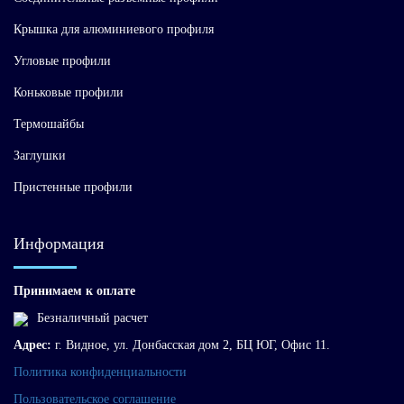
Крышка для алюминиевого профиля
Угловые профили
Коньковые профили
Термошайбы
Заглушки
Пристенные профили
Информация
Принимаем к оплате
Безналичный расчет
Адрес:
г. Видное, ул. Донбасская дом 2, БЦ ЮГ, Офис 11.
Политика конфиденциальности
Пользовательское соглашение